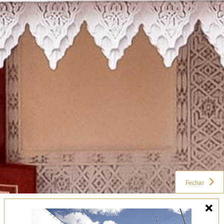
Fechar