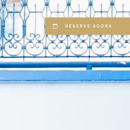
MOEDAS
RESERVE AGORA