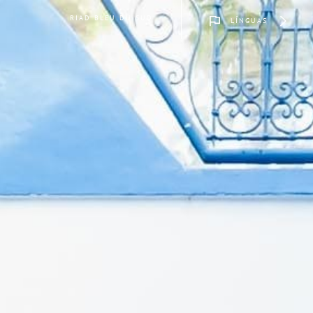
RIAD BLEU DU SUD
LÍNGUAS