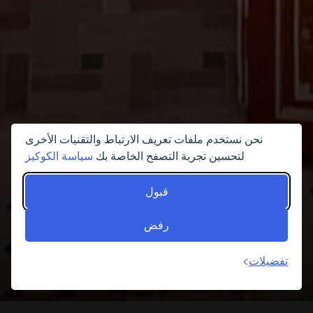
نحن نستخدم ملفات تعريف الارتباط والتقنيات الأخرى
لتحسين تجربة التصفح الخاصة بك
سياسة الكوكيز
قبول
رفض
تفضيلات
اكتشف