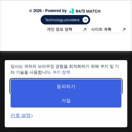
© 2026 - Powered by
Technology providers
개인 정보 정책
사이트 계획
당사는 귀하의 브라우징 경험을 최적화하기 위해 쿠키 및 기
타 기술을 사용합니다.
쿠키 정책
동의하기
거절
선호 설정