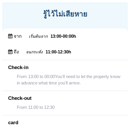
รู้ไว้ไม่เสียหาย
จาก
13:00-00:00h
เริ่มต้นจาก
ถึง
11:00-12:30h
จนกระทั่ง
Check-in
From 13:00 to 00:00You'll need to let the property know
in advance what time you'll arrive.
Check-out
From 11:00 to 12:30
card