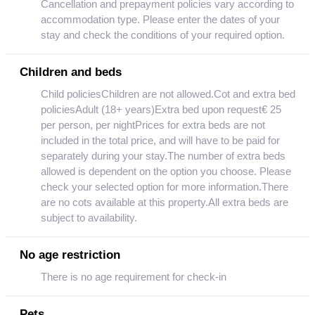
Cancellation and prepayment policies vary according to
accommodation type. Please enter the dates of your
stay and check the conditions of your required option.
Children and beds
Child policiesChildren are not allowed.Cot and extra bed
policiesAdult (18+ years)Extra bed upon request€ 25
per person, per nightPrices for extra beds are not
included in the total price, and will have to be paid for
separately during your stay.The number of extra beds
allowed is dependent on the option you choose. Please
check your selected option for more information.There
are no cots available at this property.All extra beds are
subject to availability.
No age restriction
There is no age requirement for check-in
Pets