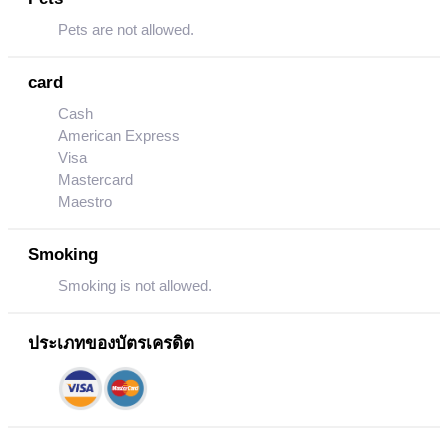
Pets are not allowed.
card
Cash
American Express
Visa
Mastercard
Maestro
Smoking
Smoking is not allowed.
ประเภทของบัตรเครดิต