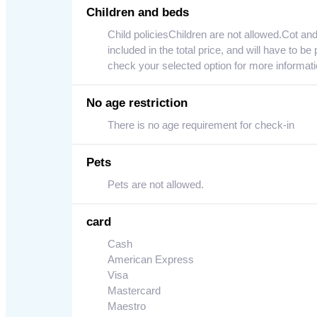
Children and beds
Child policiesChildren are not allowed.Cot an
included in the total price, and will have to 
check your selected option for more information
No age restriction
There is no age requirement for check-in
Pets
Pets are not allowed.
card
Cash
American Express
Visa
Mastercard
Maestro