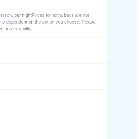
erson, per nightPrices for extra beds are not
wed is dependent on the option you choose. Please
 to availability.