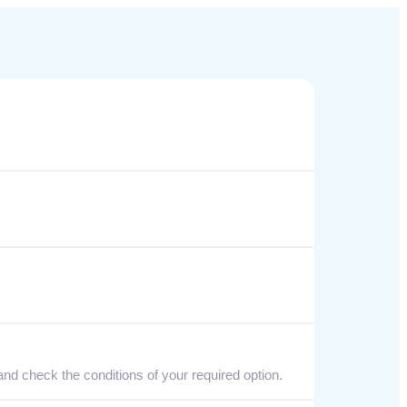
nd check the conditions of your required option.