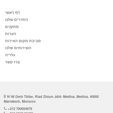
דף ראשי
החדרים שלנו
מתקנים
הערות
סביבת מקום האירוח
השירותים שלנו
גלריה
צרו קשר
N°46 Derb Tbibe, Riad Zitoun Jdid- Medina, Medina, 40000
Marrakech, Morocco
+212 700054979