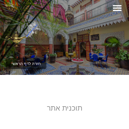
חזרה לדף הראשי
תוכנית אתר